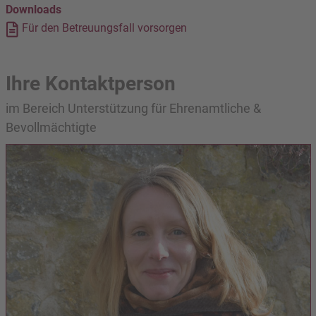
Downloads
Für den Betreuungsfall vorsorgen
Ihre Kontaktperson
im Bereich Unterstützung für Ehrenamtliche &
Bevollmächtigte