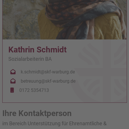
Kathrin Schmidt
Sozialarbeiterin BA
k.schmidt@skf-warburg.de
betreuung@skf-warburg.de
0172 5354713
Ihre Kontaktperson
im Bereich Unterstützung für Ehrenamtliche &