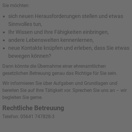
Sie möchten:
sich neuen Herausforderungen stellen und etwas
Sinnvolles tun,
Ihr Wissen und Ihre Fähigkeiten einbringen,
andere Lebenswelten kennenlernen,
neue Kontakte knüpfen und erleben, dass Sie etwas
bewegen können?
Dann könnte die Übernahme einer ehrenamtlichen
gesetzlichen Betreuung genau das Richtige für Sie sein.
Wir informieren Sie über Aufgaben und Grundlagen und
bereiten Sie auf Ihre Tätigkeit vor. Sprechen Sie uns an – wir
begleiten Sie gerne.
Rechtliche Betreuung
Telefon: 05641 747828-3