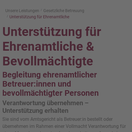
Unsere Leistungen
Gesetzliche Betreuung
Unterstützung für Ehrenamtliche
Unterstützung für
Ehrenamtliche &
Bevollmächtigte
Begleitung ehrenamtlicher
Betreuer:innen und
bevollmächtigter Personen
Verantwortung übernehmen –
Unterstützung erhalten
Sie sind vom Amtsgericht als Betreuer:in bestellt oder
übernehmen im Rahmen einer Vollmacht Verantwortung für