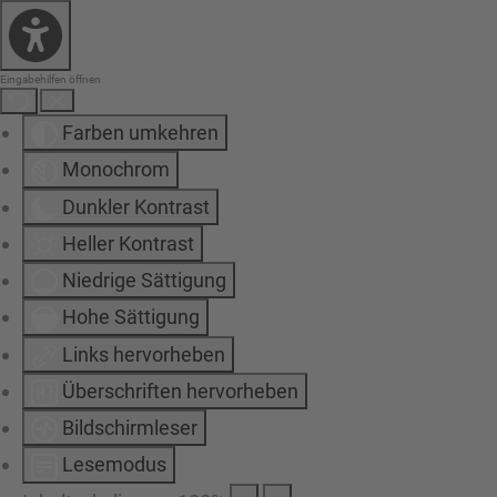
Eingabehilfen öffnen
Farben umkehren
Monochrom
Dunkler Kontrast
Heller Kontrast
Niedrige Sättigung
Hohe Sättigung
Links hervorheben
Überschriften hervorheben
Bildschirmleser
Lesemodus