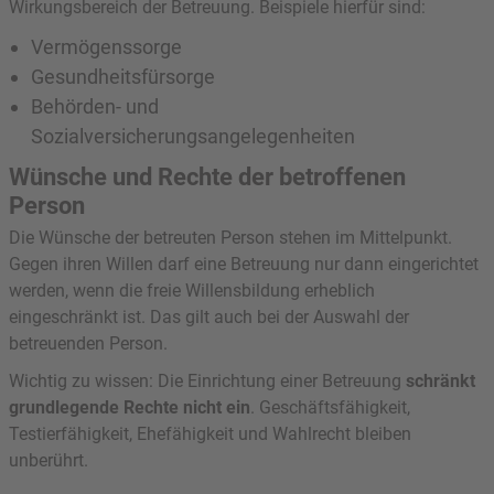
Wirkungsbereich der Betreuung. Beispiele hierfür sind:
Vermögenssorge
Gesundheitsfürsorge
Behörden- und
Sozialversicherungsangelegenheiten
Wünsche und Rechte der betroffenen
Person
Die Wünsche der betreuten Person stehen im Mittelpunkt.
Gegen ihren Willen darf eine Betreuung nur dann eingerichtet
werden, wenn die freie Willensbildung erheblich
eingeschränkt ist. Das gilt auch bei der Auswahl der
betreuenden Person.
Wichtig zu wissen: Die Einrichtung einer Betreuung
schränkt
grundlegende Rechte nicht ein
. Geschäftsfähigkeit,
Testierfähigkeit, Ehefähigkeit und Wahlrecht bleiben
unberührt.