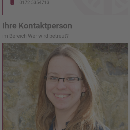
0172 5354713
Ihre Kontaktperson
im Bereich Wer wird betreut?