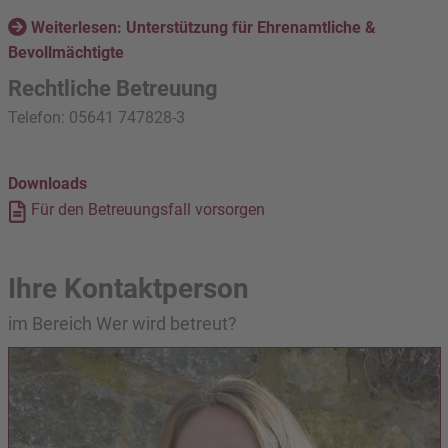
Weiterlesen: Unterstützung für Ehrenamtliche &
Bevollmächtigte
Rechtliche Betreuung
Telefon: 05641 747828-3
Downloads
Für den Betreuungsfall vorsorgen
Ihre Kontaktperson
im Bereich Wer wird betreut?