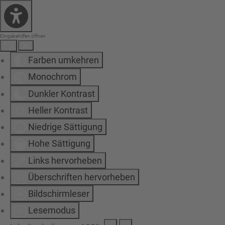
Eingabehilfen öffnen
Farben umkehren
Monochrom
Dunkler Kontrast
Heller Kontrast
Niedrige Sättigung
Hohe Sättigung
Links hervorheben
Überschriften hervorheben
Bildschirmleser
Lesemodus