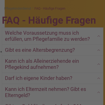
Pflegekinderdienst
FAQ - Häufige Fragen
FAQ - Häufige Fragen
Welche Voraussetzung muss ich
erfüllen, um Pflegefamilie zu werden?
Gibt es eine Altersbegrenzung?
Kann ich als Alleinerziehende ein
Pflegekind aufnehmen?
Darf ich eigene Kinder haben?
Kann ich Elternzeit nehmen? Gibt es
Elterngeld?