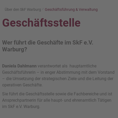
Über den SkF Warburg
Geschäftsführung & Verwaltung
Geschäftsstelle
Wer führt die Geschäfte im SkF e.V.
Warburg?
Daniela Dahlmann
verantwortet als hauptamtliche
Geschäftsführerin – in enger Abstimmung mit dem Vorstand
– die Umsetzung der strategischen Ziele und die Leitung der
operativen Geschäfte.
Sie führt die Geschäftsstelle sowie die Fachbereiche und ist
Ansprechpartnerin für alle haupt- und ehrenamtlich Tätigen
im SkF e.V. Warburg.