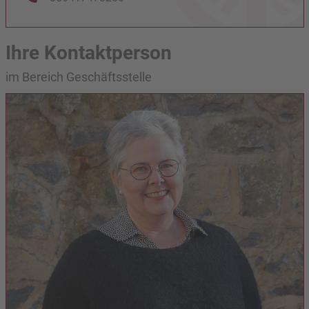
Ihre Kontaktperson
im Bereich Geschäftsstelle