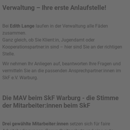
Verwaltung – Ihre erste Anlaufstelle!
Bei
Edith Lange
laufen in der Verwaltung alle Fäden
zusammen.
Ganz gleich, ob Sie Klient:in, Jugendamt oder
Kooperationspartner:in sind – hier sind Sie an der richtigen
Stelle.
Wir nehmen Ihr Anliegen auf, beantworten Ihre Fragen und
vermitteln Sie an die passenden Ansprechpartner:innen im
SkF e.V. Warburg.
Die MAV beim SkF Warburg - die Stimme
der Mitarbeiter:innen beim SkF
Drei gewählte Mitarbeiter:innen
setzen sich für faire