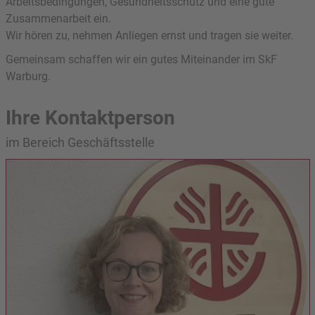
Arbeitsbedingungen, Gesundheitsschutz und eine gute
Zusammenarbeit ein.
Wir hören zu, nehmen Anliegen ernst und tragen sie weiter.
Gemeinsam schaffen wir ein gutes Miteinander im SkF
Warburg.
Ihre Kontaktperson
im Bereich Geschäftsstelle