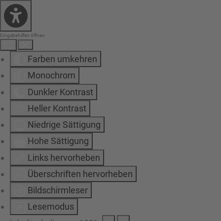
Eingabehilfen öffnen
Farben umkehren
Monochrom
Dunkler Kontrast
Heller Kontrast
Niedrige Sättigung
Hohe Sättigung
Links hervorheben
Überschriften hervorheben
Bildschirmleser
Lesemodus